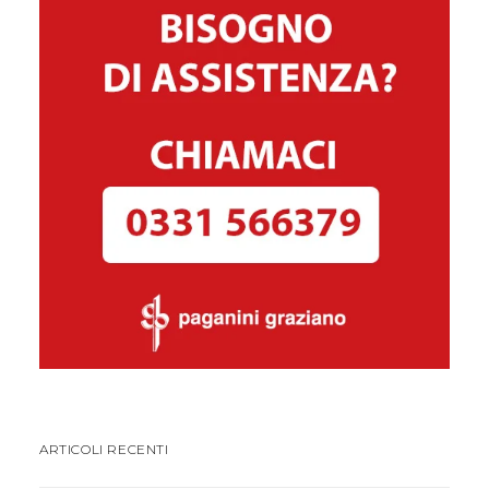
ARTICOLI RECENTI