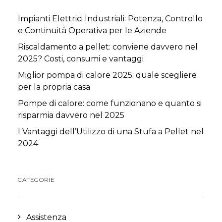
Impianti Elettrici Industriali: Potenza, Controllo
e Continuità Operativa per le Aziende
Riscaldamento a pellet: conviene davvero nel
2025? Costi, consumi e vantaggi
Miglior pompa di calore 2025: quale scegliere
per la propria casa
Pompe di calore: come funzionano e quanto si
risparmia davvero nel 2025
I Vantaggi dell’Utilizzo di una Stufa a Pellet nel
2024
CATEGORIE
Assistenza