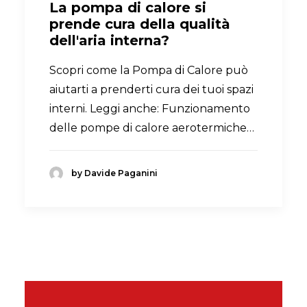
La pompa di calore si
prende cura della qualità
dell'aria interna?
Scopri come la Pompa di Calore può
aiutarti a prenderti cura dei tuoi spazi
interni. Leggi anche: Funzionamento
delle pompe di calore aerotermiche…
by Davide Paganini