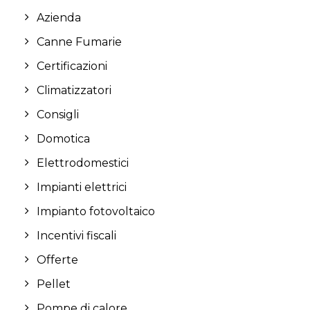
Azienda
Canne Fumarie
Certificazioni
Climatizzatori
Consigli
Domotica
Elettrodomestici
Impianti elettrici
Impianto fotovoltaico
Incentivi fiscali
Offerte
Pellet
Pompe di calore