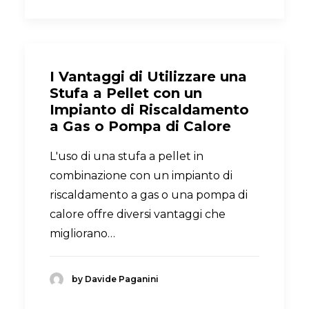
I Vantaggi di Utilizzare una
Stufa a Pellet con un
Impianto di Riscaldamento
a Gas o Pompa di Calore
L'uso di una stufa a pellet in
combinazione con un impianto di
riscaldamento a gas o una pompa di
calore offre diversi vantaggi che
migliorano…
by Davide Paganini