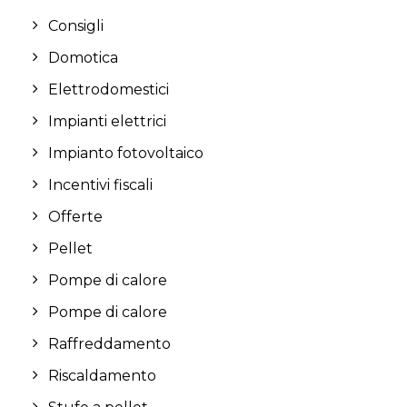
Consigli
Domotica
Elettrodomestici
Impianti elettrici
Impianto fotovoltaico
Incentivi fiscali
Offerte
Pellet
Pompe di calore
Pompe di calore
Raffreddamento
Riscaldamento