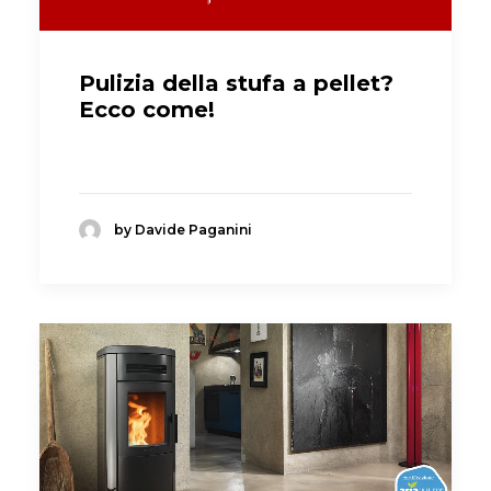
Pulizia della stufa a pellet?
Ecco come!
by Davide Paganini