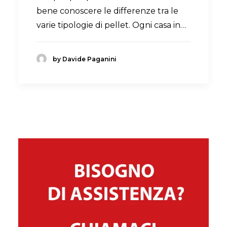
bene conoscere le differenze tra le
varie tipologie di pellet. Ogni casa in…
by Davide Paganini