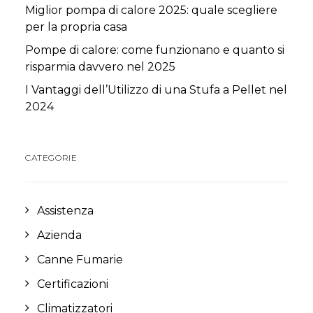
Miglior pompa di calore 2025: quale scegliere
per la propria casa
Pompe di calore: come funzionano e quanto si
risparmia davvero nel 2025
I Vantaggi dell’Utilizzo di una Stufa a Pellet nel
2024
CATEGORIE
Assistenza
Azienda
Canne Fumarie
Certificazioni
Climatizzatori