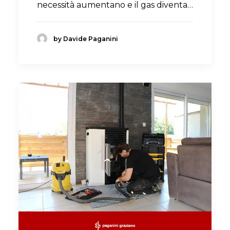
necessità aumentano e il gas diventa…
by Davide Paganini