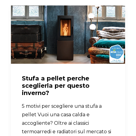
Stufa a pellet perche
sceglierla per questo
inverno?
5 motivi per scegliere una stufa a
pellet Vuoi una casa calda e
accogliente? Oltre ai classici
termoarredi e radiatori sul mercato si