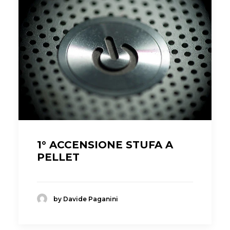
1° ACCENSIONE STUFA A
PELLET
by Davide Paganini