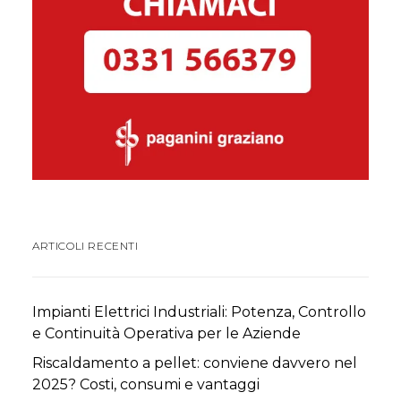
ARTICOLI RECENTI
Impianti Elettrici Industriali: Potenza, Controllo
e Continuità Operativa per le Aziende
Riscaldamento a pellet: conviene davvero nel
2025? Costi, consumi e vantaggi