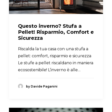
Questo inverno? Stufa a
Pellet! Risparmio, Comfort e
Sicurezza
Riscalda la tua casa con una stufa a
pellet: comfort, risparmio e sicurezza
Le stufe a pellet riscaldano in maniera
ecosostenibile! L’inverno è alle…
by Davide Paganini