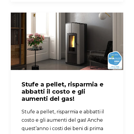
Stufe a pellet, risparmia e
abbatti il costo e gli
aumenti del gas!
Stufe a pellet, risparmia e abbatti il
costo e gli aumenti del gas! Anche
quest’anno i costi dei beni di prima