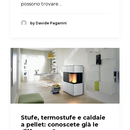
possono trovare…
by Davide Paganini
Stufe, termostufe e caldaie
a pellet: conoscete già le