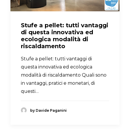
Stufe a pellet: tutti vantaggi
di questa innovativa ed
ecologica modalità di
riscaldamento
Stufe a pellet: tutti vantaggi di
questa innovativa ed ecologica
modalità di riscaldamento Quali sono
in vantaggi, pratici e monetari, di
questi…
by Davide Paganini