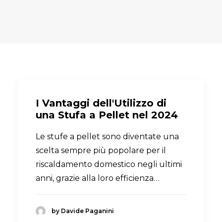
I Vantaggi dell'Utilizzo di
una Stufa a Pellet nel 2024
Le stufe a pellet sono diventate una
scelta sempre più popolare per il
riscaldamento domestico negli ultimi
anni, grazie alla loro efficienza…
by Davide Paganini