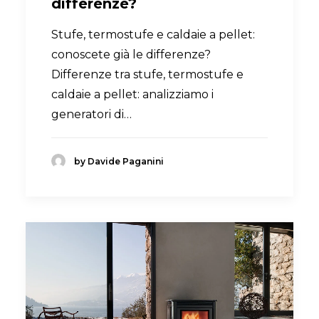
differenze?
Stufe, termostufe e caldaie a pellet:
conoscete già le differenze?
Differenze tra stufe, termostufe e
caldaie a pellet: analizziamo i
generatori di…
by Davide Paganini