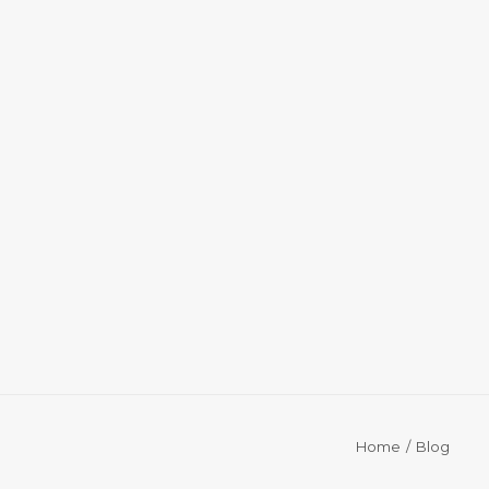
Home
Blog