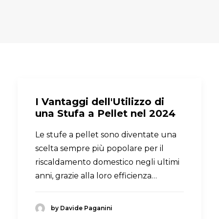
I Vantaggi dell'Utilizzo di
una Stufa a Pellet nel 2024
Le stufe a pellet sono diventate una
scelta sempre più popolare per il
riscaldamento domestico negli ultimi
anni, grazie alla loro efficienza…
by Davide Paganini