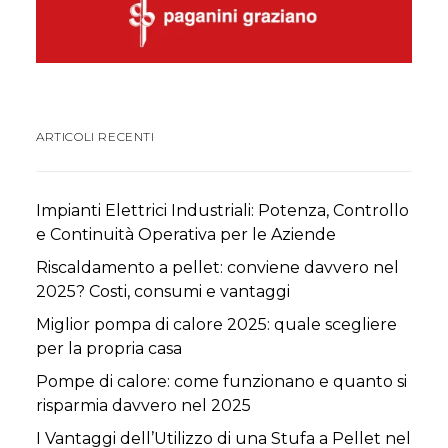
ARTICOLI RECENTI
Impianti Elettrici Industriali: Potenza, Controllo
e Continuità Operativa per le Aziende
Riscaldamento a pellet: conviene davvero nel
2025? Costi, consumi e vantaggi
Miglior pompa di calore 2025: quale scegliere
per la propria casa
Pompe di calore: come funzionano e quanto si
risparmia davvero nel 2025
I Vantaggi dell’Utilizzo di una Stufa a Pellet nel