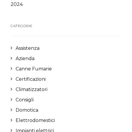
2024
CATEGORIE
Assistenza
Azienda
Canne Fumarie
Certificazioni
Climatizzatori
Consigli
Domotica
Elettrodomestici
Impianti elettrici