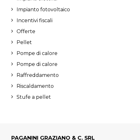
Impianto fotovoltaico
Incentivi fiscali
Offerte
Pellet
Pompe di calore
Pompe di calore
Raffreddamento
Riscaldamento
Stufe a pellet
PAGANINI GRAZIANO & C. SRL