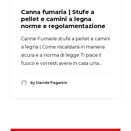
Canna fumaria | Stufe a
pellet e camini a legna
norme e regolamentazione
Canne Fumarie stufe a pellet e camini
a legna | Come riscaldarsi in maniera
sicura e a norma di legge Ti piace il
fuoco e vorresti avere in casa una…
by Davide Paganini