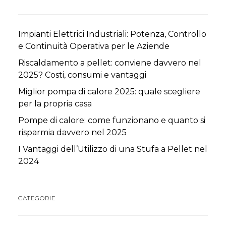
Impianti Elettrici Industriali: Potenza, Controllo
e Continuità Operativa per le Aziende
Riscaldamento a pellet: conviene davvero nel
2025? Costi, consumi e vantaggi
Miglior pompa di calore 2025: quale scegliere
per la propria casa
Pompe di calore: come funzionano e quanto si
risparmia davvero nel 2025
I Vantaggi dell’Utilizzo di una Stufa a Pellet nel
2024
CATEGORIE