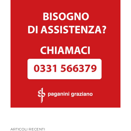
ARTICOLI RECENTI