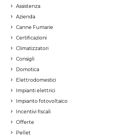
Assistenza
Azienda
Canne Fumarie
Certificazioni
Climatizzatori
Consigli
Domotica
Elettrodomestici
Impianti elettrici
Impianto fotovoltaico
Incentivi fiscali
Offerte
Pellet