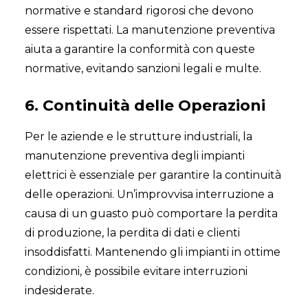
normative e standard rigorosi che devono
essere rispettati. La manutenzione preventiva
aiuta a garantire la conformità con queste
normative, evitando sanzioni legali e multe.
6. Continuità delle Operazioni
Per le aziende e le strutture industriali, la
manutenzione preventiva degli impianti
elettrici è essenziale per garantire la continuità
delle operazioni. Un’improvvisa interruzione a
causa di un guasto può comportare la perdita
di produzione, la perdita di dati e clienti
insoddisfatti. Mantenendo gli impianti in ottime
condizioni, è possibile evitare interruzioni
indesiderate.