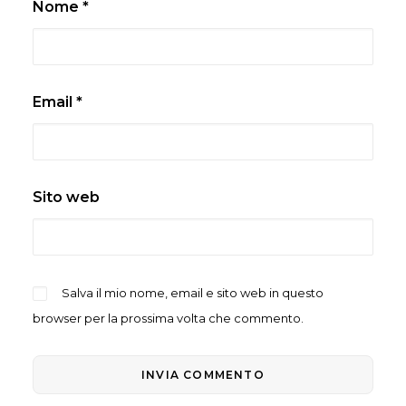
Nome
*
Email
*
Sito web
Salva il mio nome, email e sito web in questo
browser per la prossima volta che commento.