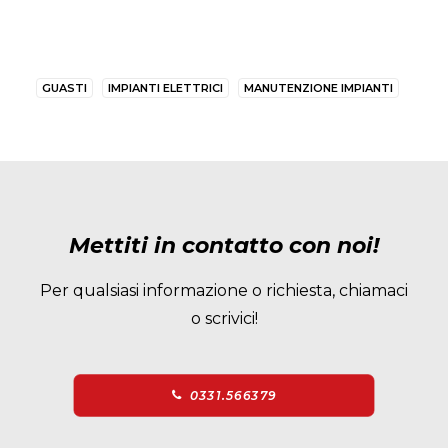
GUASTI
IMPIANTI ELETTRICI
MANUTENZIONE IMPIANTI
Mettiti in contatto con noi!
Per qualsiasi informazione o richiesta, chiamaci
o scrivici!
0331.566379