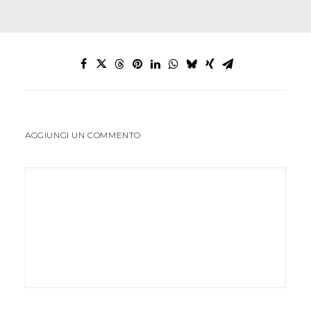
AGGIUNGI UN COMMENTO