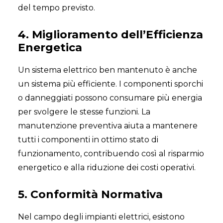
del tempo previsto.
4. Miglioramento dell’Efficienza
Energetica
Un sistema elettrico ben mantenuto è anche
un sistema più efficiente. I componenti sporchi
o danneggiati possono consumare più energia
per svolgere le stesse funzioni. La
manutenzione preventiva aiuta a mantenere
tutti i componenti in ottimo stato di
funzionamento, contribuendo così al risparmio
energetico e alla riduzione dei costi operativi.
5. Conformità Normativa
Nel campo degli impianti elettrici, esistono