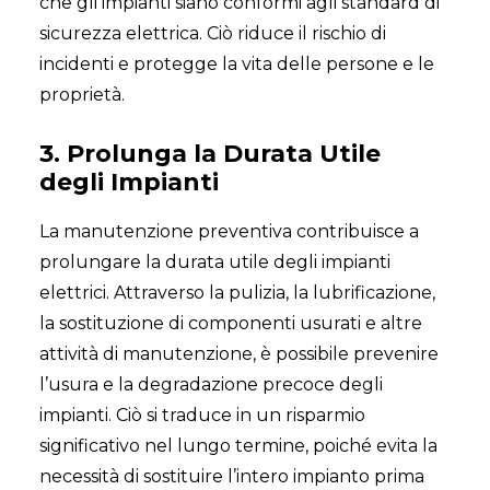
che gli impianti siano conformi agli standard di
sicurezza elettrica. Ciò riduce il rischio di
incidenti e protegge la vita delle persone e le
proprietà.
3. Prolunga la Durata Utile
degli Impianti
La manutenzione preventiva contribuisce a
prolungare la durata utile degli impianti
elettrici. Attraverso la pulizia, la lubrificazione,
la sostituzione di componenti usurati e altre
attività di manutenzione, è possibile prevenire
l’usura e la degradazione precoce degli
impianti. Ciò si traduce in un risparmio
significativo nel lungo termine, poiché evita la
necessità di sostituire l’intero impianto prima