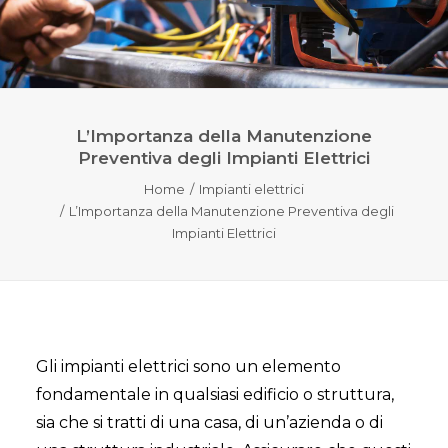
L’Importanza della Manutenzione
Preventiva degli Impianti Elettrici
Home
Impianti elettrici
L’Importanza della Manutenzione Preventiva degli
Impianti Elettrici
Gli impianti elettrici sono un elemento
fondamentale in qualsiasi edificio o struttura,
sia che si tratti di una casa, di un’azienda o di