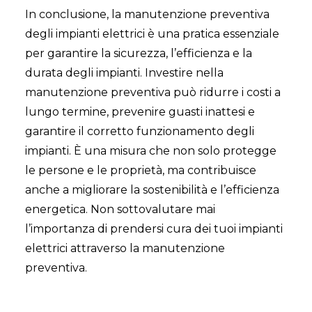
In conclusione, la manutenzione preventiva
degli impianti elettrici è una pratica essenziale
per garantire la sicurezza, l’efficienza e la
durata degli impianti. Investire nella
manutenzione preventiva può ridurre i costi a
lungo termine, prevenire guasti inattesi e
garantire il corretto funzionamento degli
impianti. È una misura che non solo protegge
le persone e le proprietà, ma contribuisce
anche a migliorare la sostenibilità e l’efficienza
energetica. Non sottovalutare mai
l’importanza di prendersi cura dei tuoi impianti
elettrici attraverso la manutenzione
preventiva.