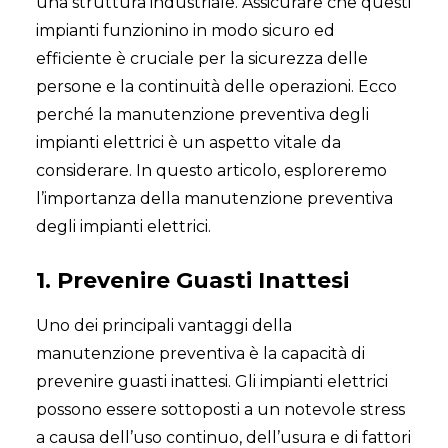
una struttura industriale. Assicurare che questi
impianti funzionino in modo sicuro ed
efficiente è cruciale per la sicurezza delle
persone e la continuità delle operazioni. Ecco
perché la manutenzione preventiva degli
impianti elettrici è un aspetto vitale da
considerare. In questo articolo, esploreremo
l’importanza della manutenzione preventiva
degli impianti elettrici.
1. Prevenire Guasti Inattesi
Uno dei principali vantaggi della
manutenzione preventiva è la capacità di
prevenire guasti inattesi. Gli impianti elettrici
possono essere sottoposti a un notevole stress
a causa dell’uso continuo, dell’usura e di fattori