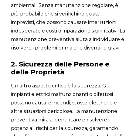
ambientali. Senza manutenzione regolare, è
più probabile che si verifichino guasti
imprevisti, che possono causare interruzioni
indesiderate e costi di riparazione significativi. La
manutenzione preventiva aiuta a individuare e
risolvere i problemi prima che diventino gravi.
2. Sicurezza delle Persone e
delle Proprietà
Un altro aspetto critico è la sicurezza. Gli
impianti elettrici malfunzionanti o difettosi
possono causare incendi, scosse elettriche e
altre situazioni pericolose. La manutenzione
preventiva mira a identificare e risolvere i
potenziali rischi per la sicurezza, garantendo