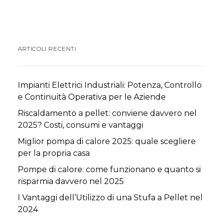
ARTICOLI RECENTI
Impianti Elettrici Industriali: Potenza, Controllo
e Continuità Operativa per le Aziende
Riscaldamento a pellet: conviene davvero nel
2025? Costi, consumi e vantaggi
Miglior pompa di calore 2025: quale scegliere
per la propria casa
Pompe di calore: come funzionano e quanto si
risparmia davvero nel 2025
I Vantaggi dell’Utilizzo di una Stufa a Pellet nel
2024