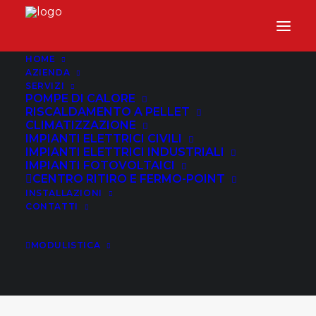
HOME
AZIENDA
SERVIZI
POMPE DI CALORE
RISCALDAMENTO A PELLET
CLIMATIZZAZIONE
IMPIANTI ELETTRICI CIVILI
IMPIANTI ELETTRICI INDUSTRIALI
IMPIANTI FOTOVOLTAICI
CENTRO RITIRO E FERMO-POINT
INSTALLAZIONI
CONTATTI
Acquisto pellet
MODULISTICA