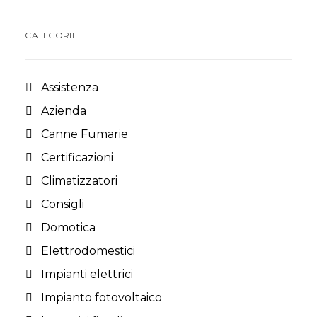
CATEGORIE
Assistenza
Azienda
Canne Fumarie
Certificazioni
Climatizzatori
Consigli
Domotica
Elettrodomestici
Impianti elettrici
Impianto fotovoltaico