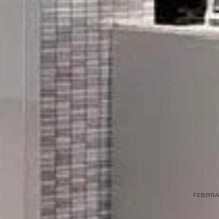
FEBBRAI