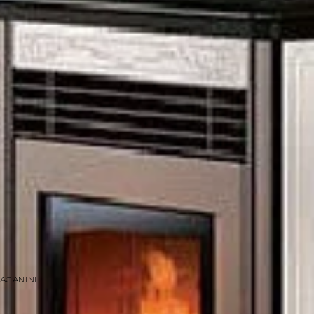
AGANINI