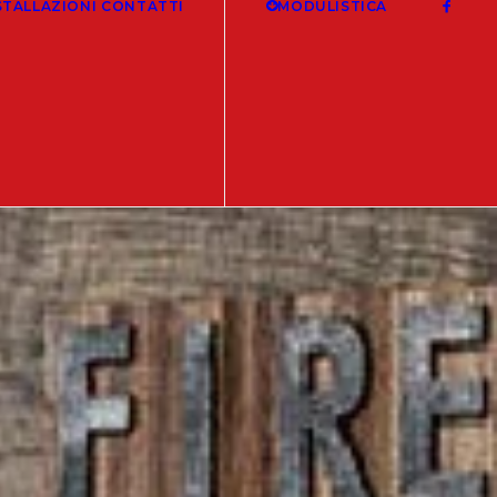
STALLAZIONI
CONTATTI
MODULISTICA