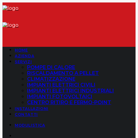
HOME
AZIENDA
SERVIZI
POMPE DI CALORE
RISCALDAMENTO A PELLET
CLIMATIZZAZIONE
IMPIANTI ELETTRICI CIVILI
IMPIANTI ELETTRICI INDUSTRIALI
IMPIANTI FOTOVOLTAICI
CENTRO RITIRO E FERMO-POINT
INSTALLAZIONI
CONTATTI
MODULISTICA