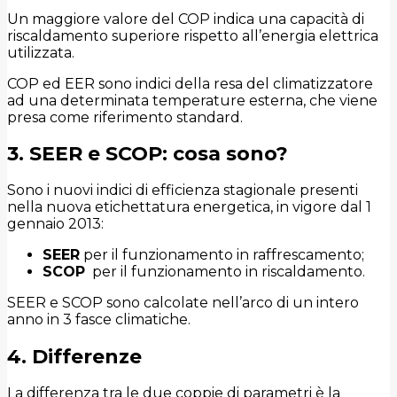
Un maggiore valore del COP indica una capacità di
riscaldamento superiore rispetto all’energia elettrica
utilizzata.
COP ed EER sono indici della resa del climatizzatore
ad una determinata temperature esterna, che viene
presa come riferimento standard.
3. SEER e SCOP: cosa sono?
Sono i nuovi indici di efficienza stagionale presenti
nella nuova etichettatura energetica, in vigore dal 1
gennaio 2013:
SEER
per il funzionamento in raffrescamento;
SCOP
per il funzionamento in riscaldamento.
SEER e SCOP sono calcolate nell’arco di un intero
anno in 3 fasce climatiche.
4. Differenze
La differenza tra le due coppie di parametri è la