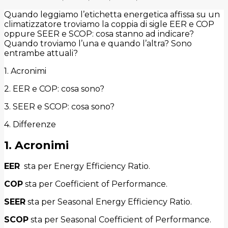
Quando leggiamo l’etichetta energetica affissa su un
climatizzatore troviamo la coppia di sigle EER e COP
oppure SEER e SCOP: cosa stanno ad indicare?
Quando troviamo l’una e quando l’altra? Sono
entrambe attuali?
1. Acronimi
2. EER e COP: cosa sono?
3. SEER e SCOP: cosa sono?
4. Differenze
1. Acronimi
EER
sta per Energy Efficiency Ratio.
COP
sta per Coefficient of Performance.
SEER
sta per Seasonal Energy Efficiency Ratio.
SCOP
sta per Seasonal Coefficient of Performance.