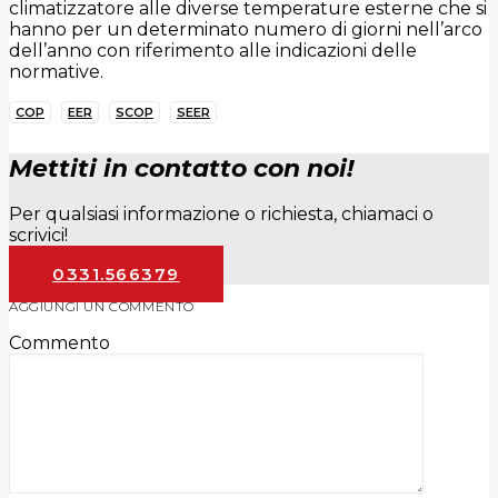
climatizzatore alle diverse temperature esterne che si
hanno per un determinato numero di giorni nell’arco
dell’anno con riferimento alle indicazioni delle
normative.
COP
EER
SCOP
SEER
Mettiti in contatto con noi!
Per qualsiasi informazione o richiesta, chiamaci o
scrivici!
0331.566379
AGGIUNGI UN COMMENTO
Commento