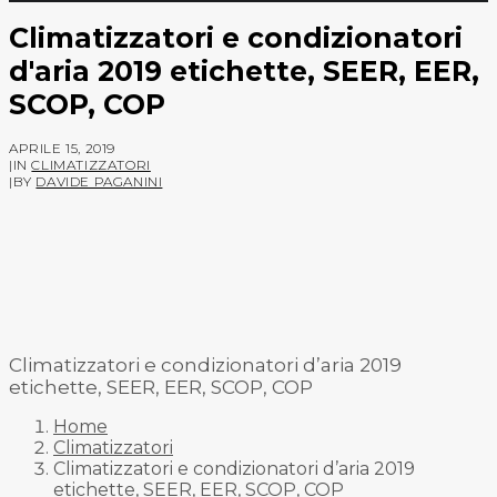
Climatizzatori e condizionatori
d'aria 2019 etichette, SEER, EER,
SCOP, COP
APRILE 15, 2019
|
IN
CLIMATIZZATORI
|
BY
DAVIDE PAGANINI
Climatizzatori e condizionatori d’aria 2019
etichette, SEER, EER, SCOP, COP
Home
Climatizzatori
Climatizzatori e condizionatori d’aria 2019
etichette, SEER, EER, SCOP, COP