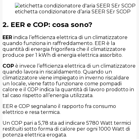
etichetta condizionatore d’aria SEER SEr SCOP
2. EER e COP: cosa sono?
EER
indica l’efficienza elettrica di un climatizzatore
quando funziona in raffreddamento. EER è la
quantità di energia frigorifera che il climatizzatore
produce per 1 kWh di energia elettrica assorbito.
COP
è invece l’efficienza elettrica di un climatizzatore
quando lavora in riscaldamento. Quando un
climatizzatore viene impiegato in inverno riscaldare
un locale, viene fatto funzionare come pompadi
calore e il COP indica la quantità di lavoro prodotto in
tal caso rispetto all’energia utilizzata.
EER e COP segnalano il rapporto fra consumo
elettrico e resa termica.
Un COP pari a 5,78 sta ad indicare 5780 Watt termici
restituiti sotto forma di calore per ogni 1000 Watt di
potenza elettrica erogata.