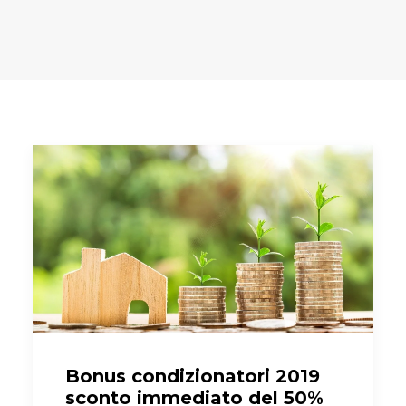
Bonus condizionatori 2019
sconto immediato del 50%