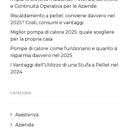
e Continuità Operativa per le Aziende
Riscaldamento a pellet: conviene davvero nel
2025? Costi, consumi e vantaggi
Miglior pompa di calore 2025: quale scegliere
per la propria casa
Pompe di calore: come funzionano e quanto si
risparmia davvero nel 2025
I Vantaggi dell’Utilizzo di una Stufa a Pellet nel
2024
CATEGORIE
Assistenza
Azienda