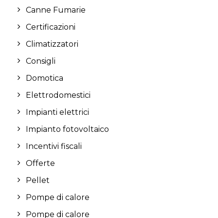
Canne Fumarie
Certificazioni
Climatizzatori
Consigli
Domotica
Elettrodomestici
Impianti elettrici
Impianto fotovoltaico
Incentivi fiscali
Offerte
Pellet
Pompe di calore
Pompe di calore