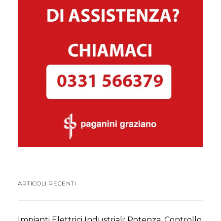
ARTICOLI RECENTI
Impianti Elettrici Industriali: Potenza, Controllo