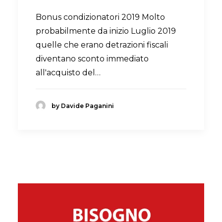
Bonus condizionatori 2019 Molto
probabilmente da inizio Luglio 2019
quelle che erano detrazioni fiscali
diventano sconto immediato
all'acquisto del…
by Davide Paganini