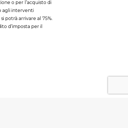
ione o per l’acquisto di
 agli interventi
i potrà arrivare al 75%.
to d’imposta per il