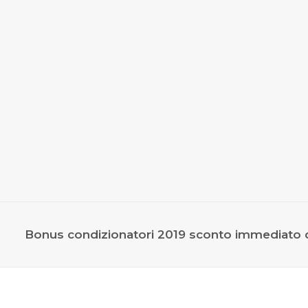
Bonus condizionatori 2019 sconto immediato 