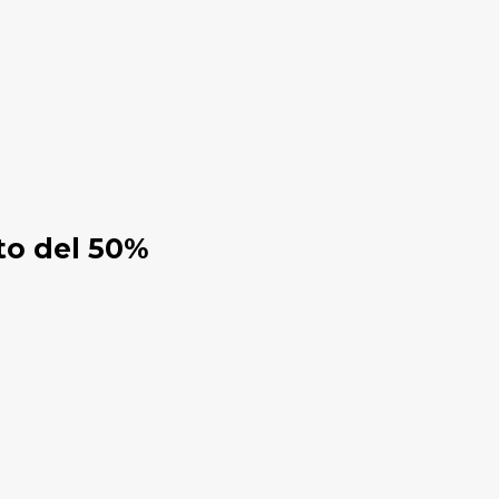
to del 50%