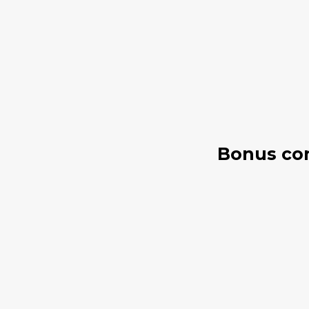
Bonus con