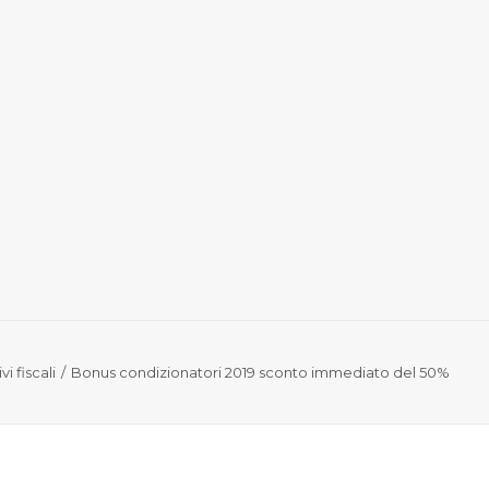
vi fiscali
Bonus condizionatori 2019 sconto immediato del 50%