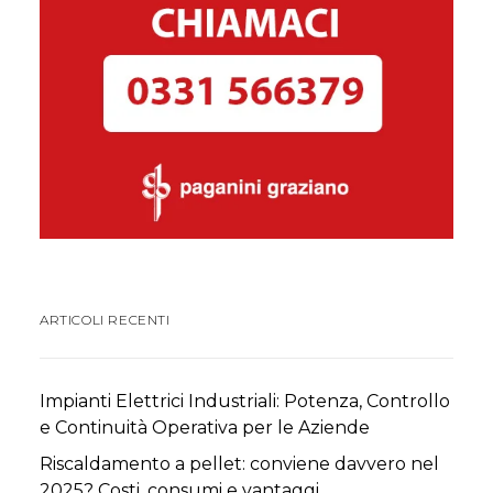
ARTICOLI RECENTI
Impianti Elettrici Industriali: Potenza, Controllo
e Continuità Operativa per le Aziende
Riscaldamento a pellet: conviene davvero nel
2025? Costi, consumi e vantaggi