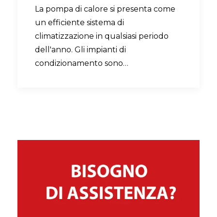
La pompa di calore si presenta come
un efficiente sistema di
climatizzazione in qualsiasi periodo
dell'anno. Gli impianti di
condizionamento sono…