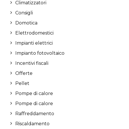
Climatizzatori
Consigli
Domotica
Elettrodomestici
Impianti elettrici
Impianto fotovoltaico
Incentivi fiscali
Offerte
Pellet
Pompe di calore
Pompe di calore
Raffreddamento
Riscaldamento