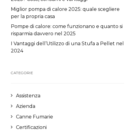
Miglior pompa di calore 2025: quale scegliere
per la propria casa
Pompe di calore: come funzionano e quanto si
risparmia davvero nel 2025
I Vantaggi dell’Utilizzo di una Stufa a Pellet nel
2024
CATEGORIE
Assistenza
Azienda
Canne Fumarie
Certificazioni