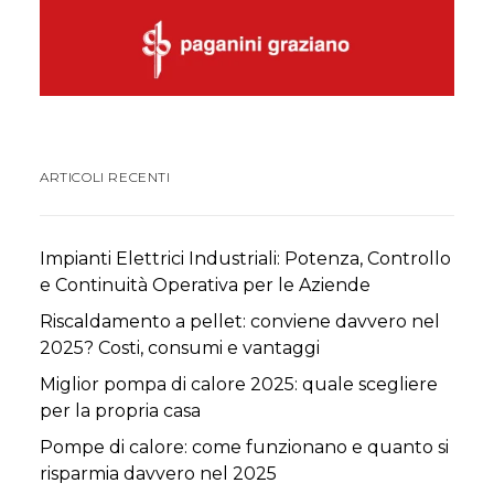
ARTICOLI RECENTI
Impianti Elettrici Industriali: Potenza, Controllo
e Continuità Operativa per le Aziende
Riscaldamento a pellet: conviene davvero nel
2025? Costi, consumi e vantaggi
Miglior pompa di calore 2025: quale scegliere
per la propria casa
Pompe di calore: come funzionano e quanto si
risparmia davvero nel 2025