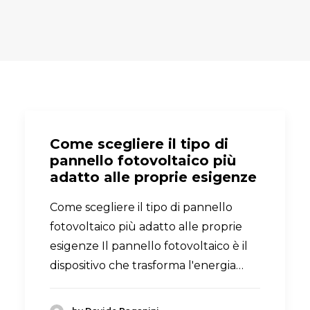
Come scegliere il tipo di
pannello fotovoltaico più
adatto alle proprie esigenze
Come scegliere il tipo di pannello
fotovoltaico più adatto alle proprie
esigenze Il pannello fotovoltaico è il
dispositivo che trasforma l'energia…