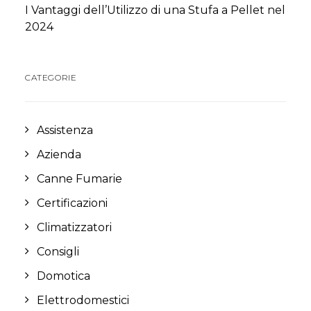
I Vantaggi dell’Utilizzo di una Stufa a Pellet nel
2024
CATEGORIE
Assistenza
Azienda
Canne Fumarie
Certificazioni
Climatizzatori
Consigli
Domotica
Elettrodomestici