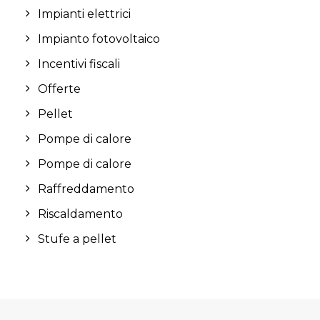
Impianti elettrici
Impianto fotovoltaico
Incentivi fiscali
Offerte
Pellet
Pompe di calore
Pompe di calore
Raffreddamento
Riscaldamento
Stufe a pellet