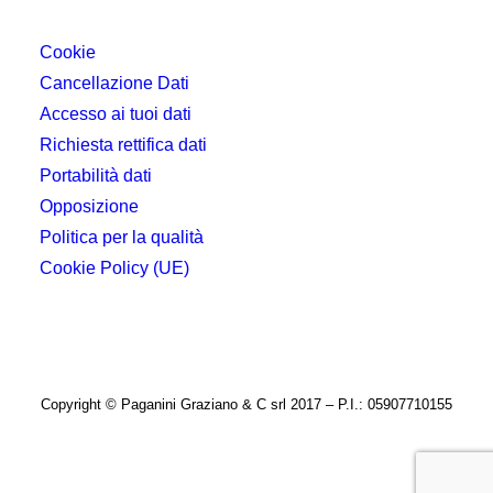
Cookie
Cancellazione Dati
Accesso ai tuoi dati
Richiesta rettifica dati
Portabilità dati
Opposizione
Politica per la qualità
Cookie Policy (UE)
Copyright © Paganini Graziano & C srl 2017 – P.I.: 05907710155