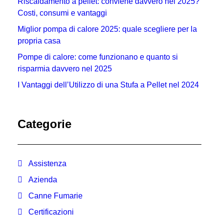
Riscaldamento a pellet: conviene davvero nel 2025?
Costi, consumi e vantaggi
Miglior pompa di calore 2025: quale scegliere per la
propria casa
Pompe di calore: come funzionano e quanto si
risparmia davvero nel 2025
I Vantaggi dell’Utilizzo di una Stufa a Pellet nel 2024
Categorie
Assistenza
Azienda
Canne Fumarie
Certificazioni