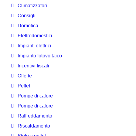
Climatizzatori
Consigli
Domotica
Elettrodomestici
Impianti elettrici
Impianto fotovoltaico
Incentivi fiscali
Offerte
Pellet
Pompe di calore
Pompe di calore
Raffreddamento
Riscaldamento
Stufe a pellet