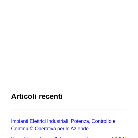
by Davide Paganini
Articoli recenti
Impianti Elettrici Industriali: Potenza, Controllo e
Continuità Operativa per le Aziende