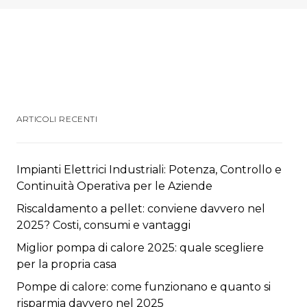
ARTICOLI RECENTI
Impianti Elettrici Industriali: Potenza, Controllo e
Continuità Operativa per le Aziende
Riscaldamento a pellet: conviene davvero nel
2025? Costi, consumi e vantaggi
Miglior pompa di calore 2025: quale scegliere
per la propria casa
Pompe di calore: come funzionano e quanto si
risparmia davvero nel 2025