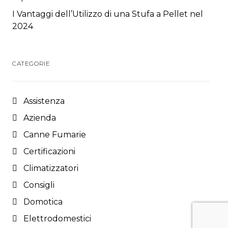
I Vantaggi dell’Utilizzo di una Stufa a Pellet nel
2024
CATEGORIE
Assistenza
Azienda
Canne Fumarie
Certificazioni
Climatizzatori
Consigli
Domotica
Elettrodomestici