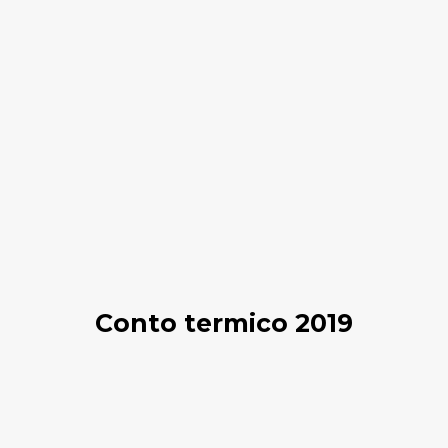
Conto termico 2019