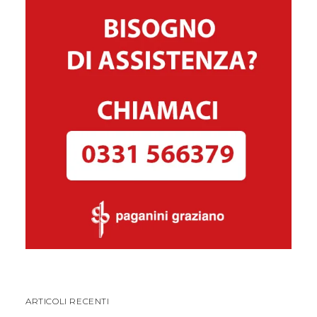
ARTICOLI RECENTI