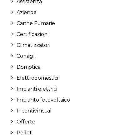
Assistenza
Azienda
Canne Fumarie
Certificazioni
Climatizzatori
Consigli
Domotica
Elettrodomestici
Impianti elettrici
Impianto fotovoltaico
Incentivi fiscali
Offerte
Pellet