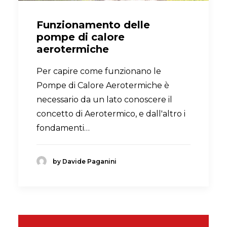
Funzionamento delle
pompe di calore
aerotermiche
Per capire come funzionano le
Pompe di Calore Aerotermiche è
necessario da un lato conoscere il
concetto di Aerotermico, e dall'altro i
fondamenti…
by Davide Paganini