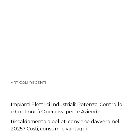
by Davide Paganini
ARTICOLI RECENTI
Impianti Elettrici Industriali: Potenza, Controllo
e Continuità Operativa per le Aziende
Riscaldamento a pellet: conviene davvero nel
2025? Costi, consumi e vantaggi