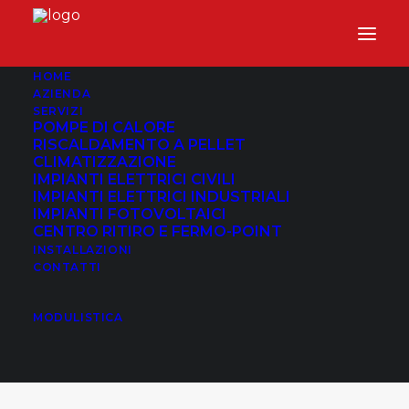
HOME
AZIENDA
SERVIZI
POMPE DI CALORE
RISCALDAMENTO A PELLET
CLIMATIZZAZIONE
IMPIANTI ELETTRICI CIVILI
IMPIANTI ELETTRICI INDUSTRIALI
IMPIANTI FOTOVOLTAICI
CENTRO RITIRO E FERMO-POINT
INSTALLAZIONI
CONTATTI
CEI 11-27
MODULISTICA