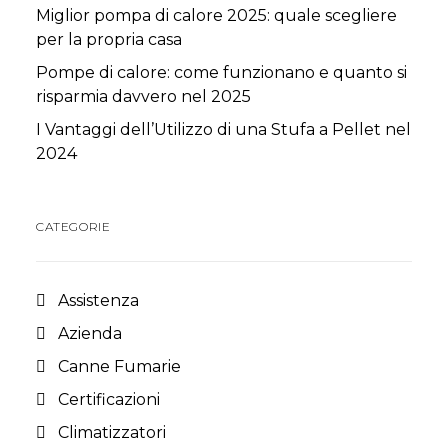
Miglior pompa di calore 2025: quale scegliere
per la propria casa
Pompe di calore: come funzionano e quanto si
risparmia davvero nel 2025
I Vantaggi dell’Utilizzo di una Stufa a Pellet nel
2024
CATEGORIE
Assistenza
Azienda
Canne Fumarie
Certificazioni
Climatizzatori