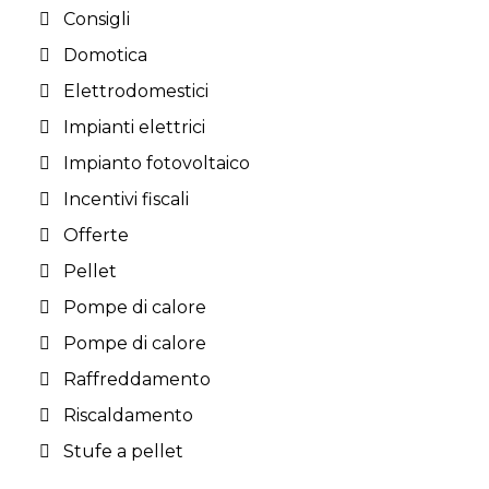
Consigli
Domotica
Elettrodomestici
Impianti elettrici
Impianto fotovoltaico
Incentivi fiscali
Offerte
Pellet
Pompe di calore
Pompe di calore
Raffreddamento
Riscaldamento
Stufe a pellet