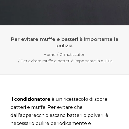
Per evitare muffe e batteri è importante la
pulizia
Home
Climatizzatori
Per evitare muffe e batteri è importante la pulizia
Il condizionatore
è un ricettacolo di spore,
batteri e muffe. Per evitare che
dall’apparecchio escano batteri o polveri, è
necessario pulire periodicamente e