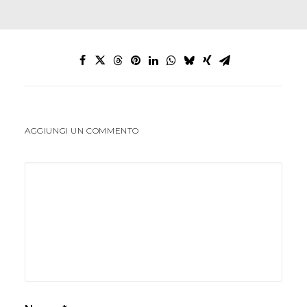
AGGIUNGI UN COMMENTO