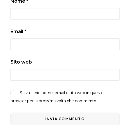
Nome
*
Email
*
Sito web
Salva il mio nome, email e sito web in questo
browser per la prossima volta che commento.