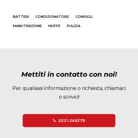
BATTERI
CONDIZIONATORE
CONSIGLI
MANUTENZIONE
MUFFE
PULIZIA
Mettiti in contatto con noi!
Per qualsiasi informazione o richiesta, chiamaci
o scrivici!
0331.566379