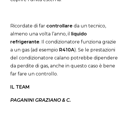
Ricordate di far
controllare
da un tecnico,
almeno una volta l’anno, il
liquido
refrigerante
. Il condizionatore funziona grazie
a un gas (ad esempio
R410A
). Se le prestazioni
del condizionatore calano potrebbe dipendere
da perdite di gas, anche in questo caso è bene
far fare un controllo.
IL TEAM
PAGANINI GRAZIANO & C.