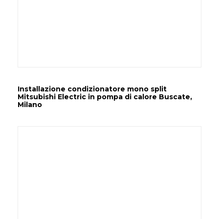
Installazione condizionatore mono split
Mitsubishi Electric in pompa di calore Buscate,
Milano