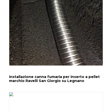
Installazione canna fumaria per inserto a pellet
marchio Ravelli San Giorgio su Legnano