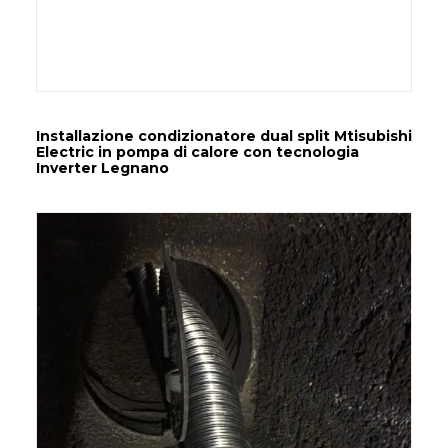
Installazione condizionatore dual split Mtisubishi
Electric in pompa di calore con tecnologia
Inverter Legnano