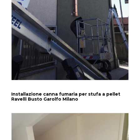
Installazione canna fumaria per stufa a pellet
Ravelli Busto Garolfo Milano