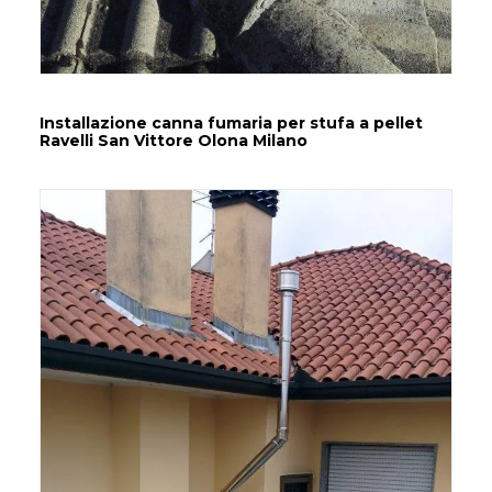
Installazione canna fumaria per stufa a pellet
Ravelli San Vittore Olona Milano