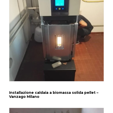
Installazione caldaia a biomassa solida pellet –
Vanzago Milano