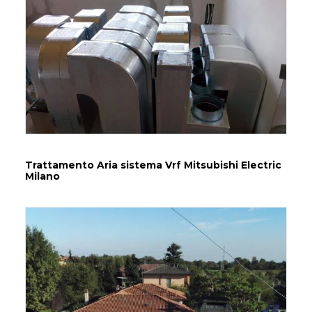
Trattamento Aria sistema Vrf Mitsubishi Electric
Milano