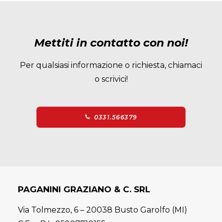
Mettiti in contatto con noi!
Per qualsiasi informazione o richiesta, chiamaci
o scrivici!
0331.566379
PAGANINI GRAZIANO & C. SRL
Via Tolmezzo, 6 – 20038 Busto Garolfo (MI)