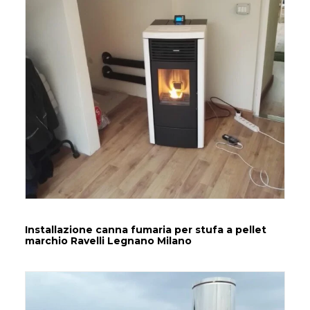
Installazione canna fumaria per stufa a pellet
marchio Ravelli Legnano Milano