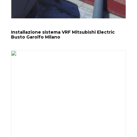
Installazione sistema VRF Mitsubishi Electric
Busto Garolfo Milano