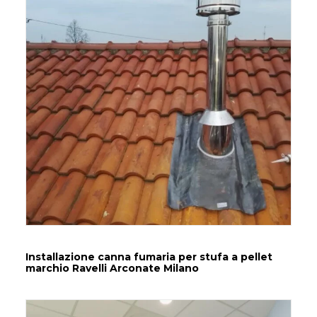
Installazione canna fumaria per stufa a pellet
marchio Ravelli Arconate Milano