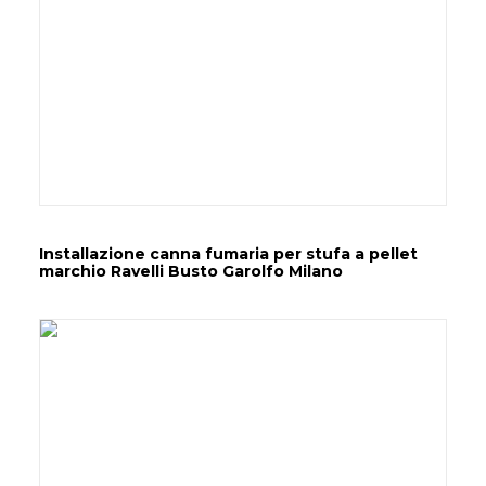
Installazione canna fumaria per stufa a pellet
marchio Ravelli Busto Garolfo Milano