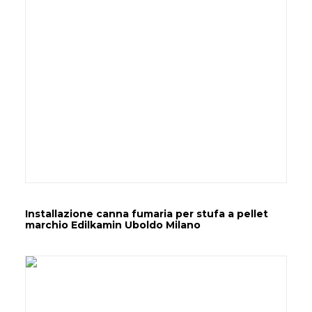
Installazione canna fumaria per stufa a pellet
marchio Edilkamin Uboldo Milano