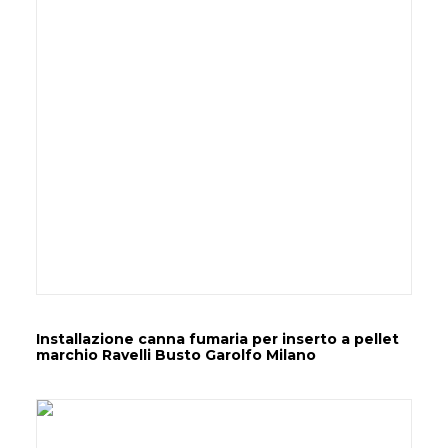
Installazione canna fumaria per inserto a pellet
marchio Ravelli Busto Garolfo Milano