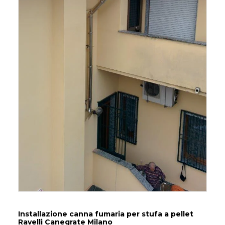
Installazione canna fumaria per stufa a pellet
Ravelli Canegrate Milano