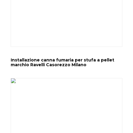
Installazione canna fumaria per stufa a pellet
marchio Ravelli Casorezzo Milano