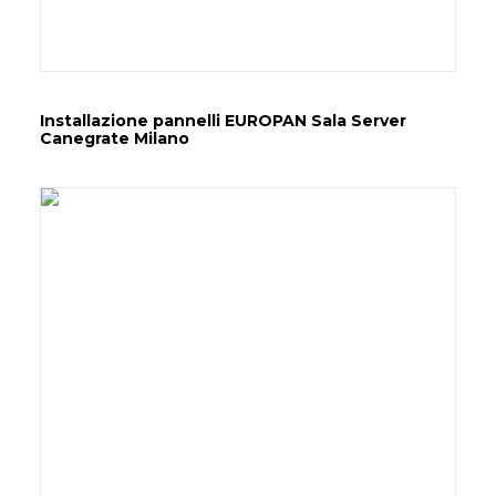
Installazione pannelli EUROPAN Sala Server
Canegrate Milano