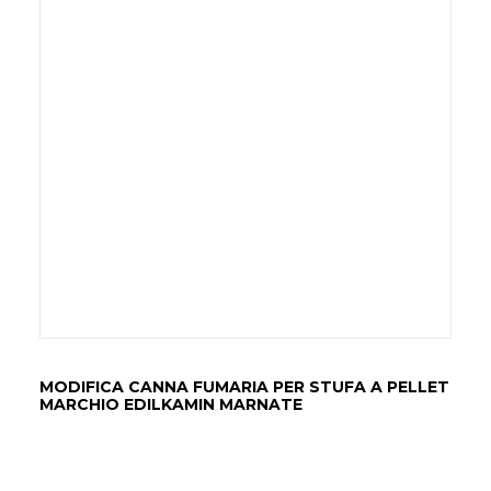
MODIFICA CANNA FUMARIA PER STUFA A PELLET
MARCHIO EDILKAMIN MARNATE