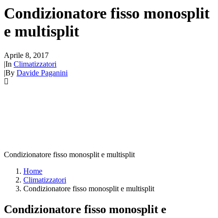
Condizionatore fisso monosplit
e multisplit
Aprile 8, 2017
|
In
Climatizzatori
|
By
Davide Paganini
Condizionatore fisso monosplit e multisplit
Home
Climatizzatori
Condizionatore fisso monosplit e multisplit
Condizionatore fisso monosplit e