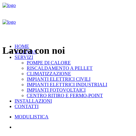
HOME
Lavora con noi
AZIENDA
SERVIZI
POMPE DI CALORE
RISCALDAMENTO A PELLET
CLIMATIZZAZIONE
IMPIANTI ELETTRICI CIVILI
IMPIANTI ELETTRICI INDUSTRIALI
IMPIANTI FOTOVOLTAICI
CENTRO RITIRO E FERMO-POINT
INSTALLAZIONI
CONTATTI
MODULISTICA